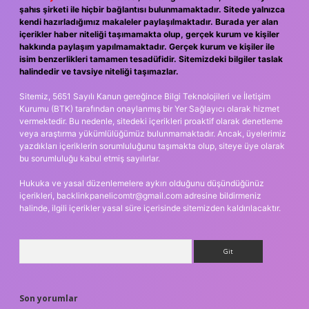
şahıs şirketi ile hiçbir bağlantısı bulunmamaktadır. Sitede yalnızca
kendi hazırladığımız makaleler paylaşılmaktadır. Burada yer alan
içerikler haber niteliği taşımamakta olup, gerçek kurum ve kişiler
hakkında paylaşım yapılmamaktadır. Gerçek kurum ve kişiler ile
isim benzerlikleri tamamen tesadüfidir. Sitemizdeki bilgiler taslak
halindedir ve tavsiye niteliği taşımazlar.
Sitemiz, 5651 Sayılı Kanun gereğince Bilgi Teknolojileri ve İletişim
Kurumu (BTK) tarafından onaylanmış bir Yer Sağlayıcı olarak hizmet
vermektedir. Bu nedenle, sitedeki içerikleri proaktif olarak denetleme
veya araştırma yükümlülüğümüz bulunmamaktadır. Ancak, üyelerimiz
yazdıkları içeriklerin sorumluluğunu taşımakta olup, siteye üye olarak
bu sorumluluğu kabul etmiş sayılırlar.
Hukuka ve yasal düzenlemelere aykırı olduğunu düşündüğünüz
içerikleri,
backlinkpanelicomtr@gmail.com
adresine bildirmeniz
halinde, ilgili içerikler yasal süre içerisinde sitemizden kaldırılacaktır.
Arama
Son yorumlar