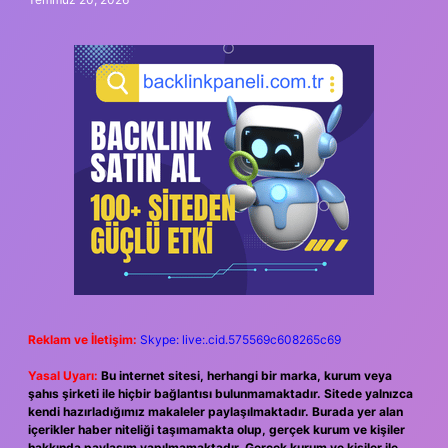
Reklam ve İletişim:
Skype: live:.cid.575569c608265c69
Yasal Uyarı:
Bu internet sitesi, herhangi bir marka, kurum veya
şahıs şirketi ile hiçbir bağlantısı bulunmamaktadır. Sitede yalnızca
kendi hazırladığımız makaleler paylaşılmaktadır. Burada yer alan
içerikler haber niteliği taşımamakta olup, gerçek kurum ve kişiler
hakkında paylaşım yapılmamaktadır. Gerçek kurum ve kişiler ile