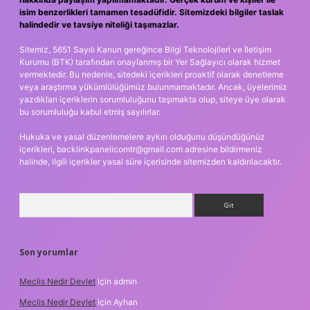
isim benzerlikleri tamamen tesadüfidir. Sitemizdeki bilgiler taslak
halindedir ve tavsiye niteliği taşımazlar.
Sitemiz, 5651 Sayılı Kanun gereğince Bilgi Teknolojileri ve İletişim
Kurumu (BTK) tarafından onaylanmış bir Yer Sağlayıcı olarak hizmet
vermektedir. Bu nedenle, sitedeki içerikleri proaktif olarak denetleme
veya araştırma yükümlülüğümüz bulunmamaktadır. Ancak, üyelerimiz
yazdıkları içeriklerin sorumluluğunu taşımakta olup, siteye üye olarak
bu sorumluluğu kabul etmiş sayılırlar.
Hukuka ve yasal düzenlemelere aykırı olduğunu düşündüğünüz
içerikleri,
backlinkpanelicomtr@gmail.com
adresine bildirmeniz
halinde, ilgili içerikler yasal süre içerisinde sitemizden kaldırılacaktır.
Arama
Son yorumlar
Meclis Nedir Devlet
için
admin
Meclis Nedir Devlet
için
Ayhan