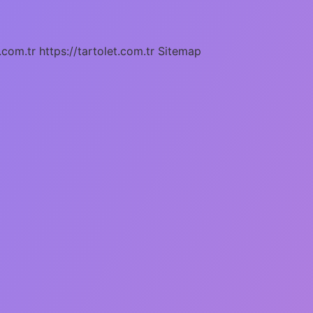
.com.tr
https://tartolet.com.tr
Sitemap