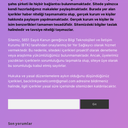
şahıs şirketi ile hiçbir bağlantısı bulunmamaktadır. Sitede yalnızca
kendi hazırladığımız makaleler paylaşılmaktadır. Burada yer alan
içerikler haber niteliği taşımamakta olup, gerçek kurum ve kişiler
hakkında paylaşım yapılmamaktadır. Gerçek kurum ve kişiler ile
isim benzerlikleri tamamen tesadüfidir. Sitemizdeki bilgiler taslak
halindedir ve tavsiye niteliği taşımazlar.
Sitemiz, 5651 Sayılı Kanun gereğince Bilgi Teknolojileri ve İletişim
Kurumu (BTK) tarafından onaylanmış bir Yer Sağlayıcı olarak hizmet
vermektedir. Bu nedenle, sitedeki içerikleri proaktif olarak denetleme
veya araştırma yükümlülüğümüz bulunmamaktadır. Ancak, üyelerimiz
yazdıkları içeriklerin sorumluluğunu taşımakta olup, siteye üye olarak
bu sorumluluğu kabul etmiş sayılırlar.
Hukuka ve yasal düzenlemelere aykırı olduğunu düşündüğünüz
içerikleri,
backlinkpanelicomtr@gmail.com
adresine bildirmeniz
halinde, ilgili içerikler yasal süre içerisinde sitemizden kaldırılacaktır.
Arama
Son yorumlar