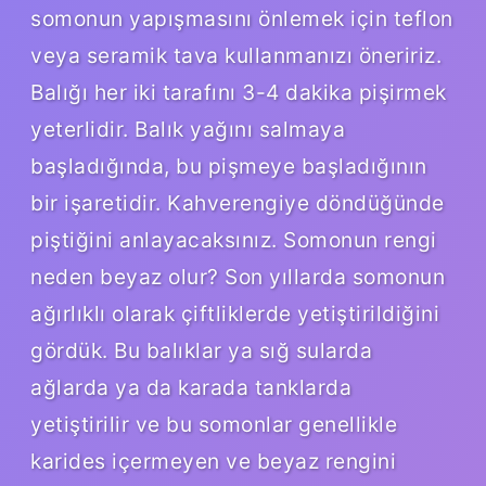
somonun yapışmasını önlemek için teflon
veya seramik tava kullanmanızı öneririz.
Balığı her iki tarafını 3-4 dakika pişirmek
yeterlidir. Balık yağını salmaya
başladığında, bu pişmeye başladığının
bir işaretidir. Kahverengiye döndüğünde
piştiğini anlayacaksınız. Somonun rengi
neden beyaz olur? Son yıllarda somonun
ağırlıklı olarak çiftliklerde yetiştirildiğini
gördük. Bu balıklar ya sığ sularda
ağlarda ya da karada tanklarda
yetiştirilir ve bu somonlar genellikle
karides içermeyen ve beyaz rengini