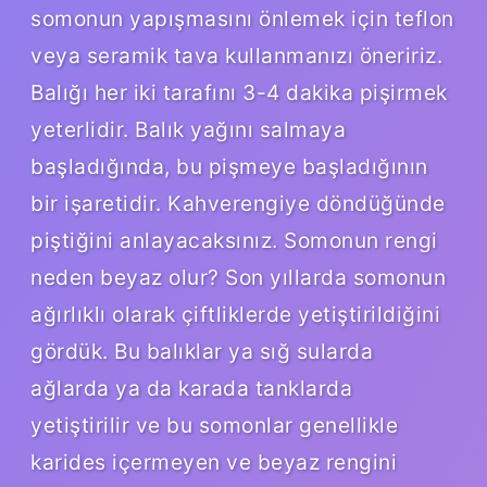
somonun yapışmasını önlemek için teflon
veya seramik tava kullanmanızı öneririz.
Balığı her iki tarafını 3-4 dakika pişirmek
yeterlidir. Balık yağını salmaya
başladığında, bu pişmeye başladığının
bir işaretidir. Kahverengiye döndüğünde
piştiğini anlayacaksınız. Somonun rengi
neden beyaz olur? Son yıllarda somonun
ağırlıklı olarak çiftliklerde yetiştirildiğini
gördük. Bu balıklar ya sığ sularda
ağlarda ya da karada tanklarda
yetiştirilir ve bu somonlar genellikle
karides içermeyen ve beyaz rengini