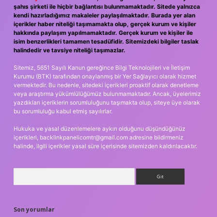
şahıs şirketi ile hiçbir bağlantısı bulunmamaktadır. Sitede yalnızca
kendi hazırladığımız makaleler paylaşılmaktadır. Burada yer alan
içerikler haber niteliği taşımamakta olup, gerçek kurum ve kişiler
hakkında paylaşım yapılmamaktadır. Gerçek kurum ve kişiler ile
isim benzerlikleri tamamen tesadüfidir. Sitemizdeki bilgiler taslak
halindedir ve tavsiye niteliği taşımazlar.
Sitemiz, 5651 Sayılı Kanun gereğince Bilgi Teknolojileri ve İletişim
Kurumu (BTK) tarafından onaylanmış bir Yer Sağlayıcı olarak hizmet
vermektedir. Bu nedenle, sitedeki içerikleri proaktif olarak denetleme
veya araştırma yükümlülüğümüz bulunmamaktadır. Ancak, üyelerimiz
yazdıkları içeriklerin sorumluluğunu taşımakta olup, siteye üye olarak
bu sorumluluğu kabul etmiş sayılırlar.
Hukuka ve yasal düzenlemelere aykırı olduğunu düşündüğünüz
içerikleri,
backlinkpanelicomtr@gmail.com
adresine bildirmeniz
halinde, ilgili içerikler yasal süre içerisinde sitemizden kaldırılacaktır.
Arama
Son yorumlar