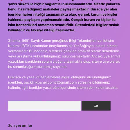
şahıs şirketi ile hiçbir bağlantısı bulunmamaktadır. Sitede yalnızca
kendi hazırladığımız makaleler paylaşılmaktadır. Burada yer alan
içerikler haber niteliği taşımamakta olup, gerçek kurum ve kişiler
hakkında paylaşım yapılmamaktadır. Gerçek kurum ve kişiler ile
isim benzerlikleri tamamen tesadüfidir. Sitemizdeki bilgiler taslak
halindedir ve tavsiye niteliği taşımazlar.
Sitemiz, 5651 Sayılı Kanun gereğince Bilgi Teknolojileri ve İletişim
Kurumu (BTK) tarafından onaylanmış bir Yer Sağlayıcı olarak hizmet
vermektedir. Bu nedenle, sitedeki içerikleri proaktif olarak denetleme
veya araştırma yükümlülüğümüz bulunmamaktadır. Ancak, üyelerimiz
yazdıkları içeriklerin sorumluluğunu taşımakta olup, siteye üye olarak
bu sorumluluğu kabul etmiş sayılırlar.
Hukuka ve yasal düzenlemelere aykırı olduğunu düşündüğünüz
içerikleri,
backlinkpanelicomtr@gmail.com
adresine bildirmeniz
halinde, ilgili içerikler yasal süre içerisinde sitemizden kaldırılacaktır.
Arama
Son yorumlar