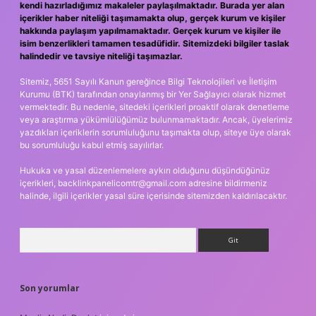
kendi hazırladığımız makaleler paylaşılmaktadır. Burada yer alan
içerikler haber niteliği taşımamakta olup, gerçek kurum ve kişiler
hakkında paylaşım yapılmamaktadır. Gerçek kurum ve kişiler ile
isim benzerlikleri tamamen tesadüfidir. Sitemizdeki bilgiler taslak
halindedir ve tavsiye niteliği taşımazlar.
Sitemiz, 5651 Sayılı Kanun gereğince Bilgi Teknolojileri ve İletişim
Kurumu (BTK) tarafından onaylanmış bir Yer Sağlayıcı olarak hizmet
vermektedir. Bu nedenle, sitedeki içerikleri proaktif olarak denetleme
veya araştırma yükümlülüğümüz bulunmamaktadır. Ancak, üyelerimiz
yazdıkları içeriklerin sorumluluğunu taşımakta olup, siteye üye olarak
bu sorumluluğu kabul etmiş sayılırlar.
Hukuka ve yasal düzenlemelere aykırı olduğunu düşündüğünüz
içerikleri,
backlinkpanelicomtr@gmail.com
adresine bildirmeniz
halinde, ilgili içerikler yasal süre içerisinde sitemizden kaldırılacaktır.
Arama
Son yorumlar