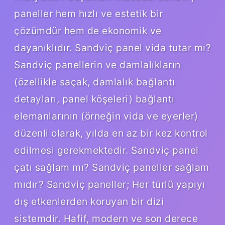
paneller hem hızlı ve estetik bir
çözümdür hem de ekonomik ve
dayanıklıdır. Sandviç panel vida tutar mı?
Sandviç panellerin ve damlalıkların
(özellikle saçak, damlalık bağlantı
detayları, panel köşeleri) bağlantı
elemanlarının (örneğin vida ve eyerler)
düzenli olarak, yılda en az bir kez kontrol
edilmesi gerekmektedir. Sandviç panel
çatı sağlam mı? Sandviç paneller sağlam
mıdır? Sandviç paneller; Her türlü yapıyı
dış etkenlerden koruyan bir dizi
sistemdir. Hafif, modern ve son derece