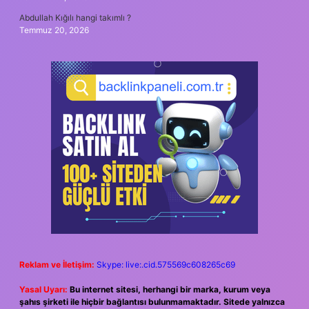
Abdullah Kığılı hangi takımlı ?
Temmuz 20, 2026
Reklam ve İletişim:
Skype: live:.cid.575569c608265c69
Yasal Uyarı:
Bu internet sitesi, herhangi bir marka, kurum veya
şahıs şirketi ile hiçbir bağlantısı bulunmamaktadır. Sitede yalnızca