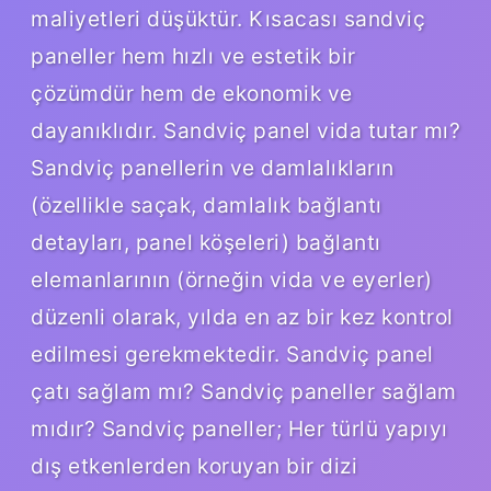
maliyetleri düşüktür. Kısacası sandviç
paneller hem hızlı ve estetik bir
çözümdür hem de ekonomik ve
dayanıklıdır. Sandviç panel vida tutar mı?
Sandviç panellerin ve damlalıkların
(özellikle saçak, damlalık bağlantı
detayları, panel köşeleri) bağlantı
elemanlarının (örneğin vida ve eyerler)
düzenli olarak, yılda en az bir kez kontrol
edilmesi gerekmektedir. Sandviç panel
çatı sağlam mı? Sandviç paneller sağlam
mıdır? Sandviç paneller; Her türlü yapıyı
dış etkenlerden koruyan bir dizi