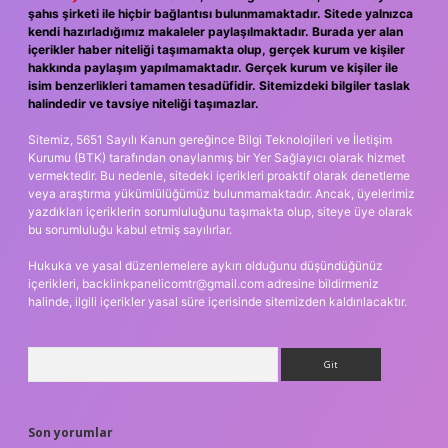
şahıs şirketi ile hiçbir bağlantısı bulunmamaktadır. Sitede yalnızca
kendi hazırladığımız makaleler paylaşılmaktadır. Burada yer alan
içerikler haber niteliği taşımamakta olup, gerçek kurum ve kişiler
hakkında paylaşım yapılmamaktadır. Gerçek kurum ve kişiler ile
isim benzerlikleri tamamen tesadüfidir. Sitemizdeki bilgiler taslak
halindedir ve tavsiye niteliği taşımazlar.
Sitemiz, 5651 Sayılı Kanun gereğince Bilgi Teknolojileri ve İletişim
Kurumu (BTK) tarafından onaylanmış bir Yer Sağlayıcı olarak hizmet
vermektedir. Bu nedenle, sitedeki içerikleri proaktif olarak denetleme
veya araştırma yükümlülüğümüz bulunmamaktadır. Ancak, üyelerimiz
yazdıkları içeriklerin sorumluluğunu taşımakta olup, siteye üye olarak
bu sorumluluğu kabul etmiş sayılırlar.
Hukuka ve yasal düzenlemelere aykırı olduğunu düşündüğünüz
içerikleri,
backlinkpanelicomtr@gmail.com
adresine bildirmeniz
halinde, ilgili içerikler yasal süre içerisinde sitemizden kaldırılacaktır.
Arama
Son yorumlar