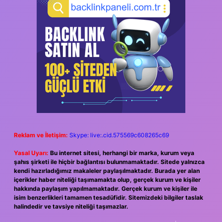
Reklam ve İletişim:
Skype: live:.cid.575569c608265c69
Yasal Uyarı:
Bu internet sitesi, herhangi bir marka, kurum veya
şahıs şirketi ile hiçbir bağlantısı bulunmamaktadır. Sitede yalnızca
kendi hazırladığımız makaleler paylaşılmaktadır. Burada yer alan
içerikler haber niteliği taşımamakta olup, gerçek kurum ve kişiler
hakkında paylaşım yapılmamaktadır. Gerçek kurum ve kişiler ile
isim benzerlikleri tamamen tesadüfidir. Sitemizdeki bilgiler taslak
halindedir ve tavsiye niteliği taşımazlar.