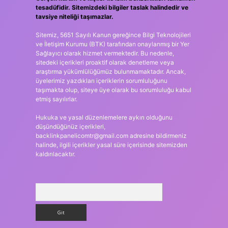
tesadüfidir. Sitemizdeki bilgiler taslak halindedir ve
tavsiye niteliği taşımazlar.
Sitemiz, 5651 Sayılı Kanun gereğince Bilgi Teknolojileri
ve İletişim Kurumu (BTK) tarafından onaylanmış bir Yer
Sağlayıcı olarak hizmet vermektedir. Bu nedenle,
sitedeki içerikleri proaktif olarak denetleme veya
araştırma yükümlülüğümüz bulunmamaktadır. Ancak,
üyelerimiz yazdıkları içeriklerin sorumluluğunu
taşımakta olup, siteye üye olarak bu sorumluluğu kabul
etmiş sayılırlar.
Hukuka ve yasal düzenlemelere aykırı olduğunu
düşündüğünüz içerikleri,
backlinkpanelicomtr@gmail.com
adresine bildirmeniz
halinde, ilgili içerikler yasal süre içerisinde sitemizden
kaldırılacaktır.
Arama