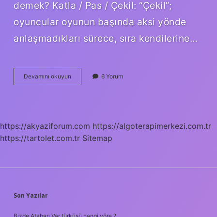
demek? Katla / Pas / Çekil: “Çekil”;
oyuncular oyunun başında aksi yönde
anlaşmadıkları sürece, sıra kendilerine…
Kaç
Devamını okuyun
6 Yorum
Çeşit
Poker
Oyunu
Var
https://akyaziforum.com
https://algoterapimerkezi.com.tr
https://tartolet.com.tr
Sitemap
SIDEBAR
Son Yazılar
Bizde Atabarı Var türküsü hangi yöre ?