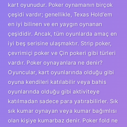
kart oyunudur. Poker oynamanın birçok
çeşidi vardır; genellikle, Texas Hold’em
en iyi bilinen ve en yaygın oynanan
çeşididir. Ancak, tüm oyunlarda amaç en
iyi beş serisine ulaşmaktır. Strip poker,
çevrimiçi poker ve Çin pokeri gibi türleri
vardır. Poker oynayanlara ne denir?
Oyuncular, kart oyunlarında olduğu gibi
oyuna kendileri katılabilir veya bahis
oyunlarında olduğu gibi aktiviteye
katılmadan sadece para yatırabilirler. Sık
sık kumar oynayan veya kumar bağımlısı
olan kişiye kumarbaz denir. Poker fold ne