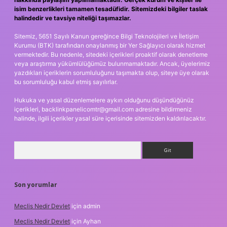
isim benzerlikleri tamamen tesadüfidir. Sitemizdeki bilgiler taslak
halindedir ve tavsiye niteliği taşımazlar.
Sitemiz, 5651 Sayılı Kanun gereğince Bilgi Teknolojileri ve İletişim
Kurumu (BTK) tarafından onaylanmış bir Yer Sağlayıcı olarak hizmet
vermektedir. Bu nedenle, sitedeki içerikleri proaktif olarak denetleme
veya araştırma yükümlülüğümüz bulunmamaktadır. Ancak, üyelerimiz
yazdıkları içeriklerin sorumluluğunu taşımakta olup, siteye üye olarak
bu sorumluluğu kabul etmiş sayılırlar.
Hukuka ve yasal düzenlemelere aykırı olduğunu düşündüğünüz
içerikleri,
backlinkpanelicomtr@gmail.com
adresine bildirmeniz
halinde, ilgili içerikler yasal süre içerisinde sitemizden kaldırılacaktır.
Arama
Son yorumlar
Meclis Nedir Devlet
için
admin
Meclis Nedir Devlet
için
Ayhan