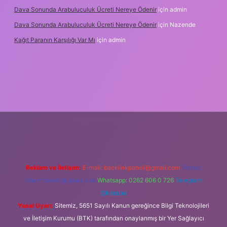
Dava Sonunda Arabuluculuk Ücreti Nereye Ödenir
için
admin
Dava Sonunda Arabuluculuk Ücreti Nereye Ödenir
için
Nazende
Kağıt Paranın Karşılığı Var Mı
için
admin
ş
Reklam ve İletişim:
E-mail:
backlinkpaneli@gmail.com
Teams:
forumhizmeti@gmail.com
Whatsapp: 0262 606 0 726
Telegram:
@karabul
Yasal Uyarı:
Sitemiz, 5651 Sayılı Kanun gereğince Bilgi Teknolojileri
ve İletişim Kurumu (BTK) tarafından onaylanmış bir Yer Sağlayıcı