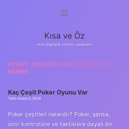
menüyü
Anasayfa
aç
Gizlilik Politikası
Kısa ve Öz
Yasal Uyarı
Hızlı bilgilerle zihnini canlandır!
Hakkımızda
ETIKET:
POKERDE REST ÇEKMEK NE
DEMEK
Kaç Çeşit Poker Oyunu Var
Tarih: Kasım 5, 2024
Poker çeşitleri nelerdir? Poker, şansa,
sinir kontrolüne ve taktiklere dayalı bir