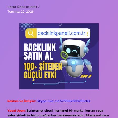
Hasar türleri nelerdir ?
Temmuz 22, 2026
Reklam ve İletişim:
Skype: live:.cid.575569c608265c69
Yasal Uyarı:
Bu internet sitesi, herhangi bir marka, kurum veya
şahıs şirketi ile hiçbir bağlantısı bulunmamaktadır. Sitede yalnızca