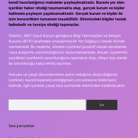
kendi hazırladığımız makaleler paylaşılmaktadır. Burada yer alan
içerikler haber niteliği taşımamakta olup, gerçek kurum ve kişiler
hakkında paylaşım yapılmamaktadır. Gerçek kurum ve kişiler ile
isim benzerlikleri tamamen tesadüfidir. Sitemizdeki bilgiler taslak
halindedir ve tavsiye niteliği taşımazlar.
Sitemiz, 5651 Sayılı Kanun gereğince Bilgi Teknolojileri ve İletişim
Kurumu (BTK) tarafından onaylanmış bir Yer Sağlayıcı olarak hizmet
vermektedir. Bu nedenle, sitedeki içerikleri proaktif olarak denetleme
veya araştırma yükümlülüğümüz bulunmamaktadır. Ancak, üyelerimiz
yazdıkları içeriklerin sorumluluğunu taşımakta olup, siteye üye olarak
bu sorumluluğu kabul etmiş sayılırlar.
Hukuka ve yasal düzenlemelere aykırı olduğunu düşündüğünüz
içerikleri,
backlinkpanelicomtr@gmail.com
adresine bildirmeniz
halinde, ilgili içerikler yasal süre içerisinde sitemizden kaldırılacaktır.
Arama
Son yorumlar