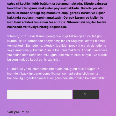
şahıs şirketi ile hiçbir bağlantısı bulunmamaktadır. Sitede yalnızca
kendi hazırladığımız makaleler paylaşılmaktadır. Burada yer alan
içerikler haber niteliği taşımamakta olup, gerçek kurum ve kişiler
hakkında paylaşım yapılmamaktadır. Gerçek kurum ve kişiler ile
isim benzerlikleri tamamen tesadüfidir. Sitemizdeki bilgiler taslak
halindedir ve tavsiye niteliği taşımazlar.
Sitemiz, 5651 Sayılı Kanun gereğince Bilgi Teknolojileri ve İletişim
Kurumu (BTK) tarafından onaylanmış bir Yer Sağlayıcı olarak hizmet
vermektedir. Bu nedenle, sitedeki içerikleri proaktif olarak denetleme
veya araştırma yükümlülüğümüz bulunmamaktadır. Ancak, üyelerimiz
yazdıkları içeriklerin sorumluluğunu taşımakta olup, siteye üye olarak
bu sorumluluğu kabul etmiş sayılırlar.
Hukuka ve yasal düzenlemelere aykırı olduğunu düşündüğünüz
içerikleri,
backlinkpanelicomtr@gmail.com
adresine bildirmeniz
halinde, ilgili içerikler yasal süre içerisinde sitemizden kaldırılacaktır.
Arama
Son yorumlar