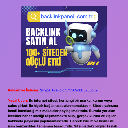
Reklam ve İletişim:
Skype: live:.cid.575569c608265c69
Yasal Uyarı:
Bu internet sitesi, herhangi bir marka, kurum veya
şahıs şirketi ile hiçbir bağlantısı bulunmamaktadır. Sitede yalnızca
kendi hazırladığımız makaleler paylaşılmaktadır. Burada yer alan
içerikler haber niteliği taşımamakta olup, gerçek kurum ve kişiler
hakkında paylaşım yapılmamaktadır. Gerçek kurum ve kişiler ile
isim benzerlikleri tamamen tesadüfidir. Sitemizdeki bilgiler taslak