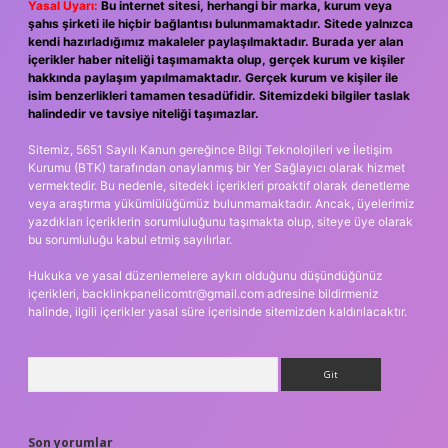
Yasal Uyarı:
Bu internet sitesi, herhangi bir marka, kurum veya
şahıs şirketi ile hiçbir bağlantısı bulunmamaktadır. Sitede yalnızca
kendi hazırladığımız makaleler paylaşılmaktadır. Burada yer alan
içerikler haber niteliği taşımamakta olup, gerçek kurum ve kişiler
hakkında paylaşım yapılmamaktadır. Gerçek kurum ve kişiler ile
isim benzerlikleri tamamen tesadüfidir. Sitemizdeki bilgiler taslak
halindedir ve tavsiye niteliği taşımazlar.
Sitemiz, 5651 Sayılı Kanun gereğince Bilgi Teknolojileri ve İletişim
Kurumu (BTK) tarafından onaylanmış bir Yer Sağlayıcı olarak hizmet
vermektedir. Bu nedenle, sitedeki içerikleri proaktif olarak denetleme
veya araştırma yükümlülüğümüz bulunmamaktadır. Ancak, üyelerimiz
yazdıkları içeriklerin sorumluluğunu taşımakta olup, siteye üye olarak
bu sorumluluğu kabul etmiş sayılırlar.
Hukuka ve yasal düzenlemelere aykırı olduğunu düşündüğünüz
içerikleri,
backlinkpanelicomtr@gmail.com
adresine bildirmeniz
halinde, ilgili içerikler yasal süre içerisinde sitemizden kaldırılacaktır.
Arama
Son yorumlar