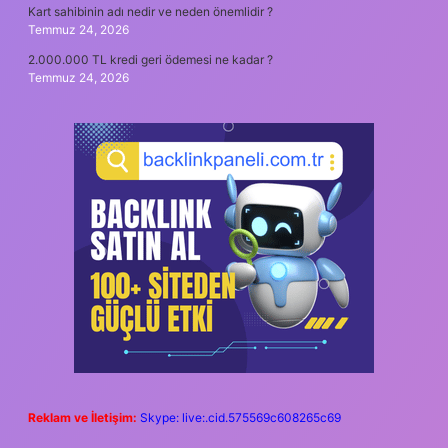
Kart sahibinin adı nedir ve neden önemlidir ?
Temmuz 24, 2026
2.000.000 TL kredi geri ödemesi ne kadar ?
Temmuz 24, 2026
Reklam ve İletişim:
Skype: live:.cid.575569c608265c69