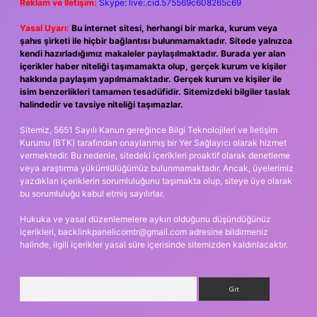
Reklam ve İletişim:
Skype: live:.cid.575569c608265c69
Yasal Uyarı:
Bu internet sitesi, herhangi bir marka, kurum veya
şahıs şirketi ile hiçbir bağlantısı bulunmamaktadır. Sitede yalnızca
kendi hazırladığımız makaleler paylaşılmaktadır. Burada yer alan
içerikler haber niteliği taşımamakta olup, gerçek kurum ve kişiler
hakkında paylaşım yapılmamaktadır. Gerçek kurum ve kişiler ile
isim benzerlikleri tamamen tesadüfidir. Sitemizdeki bilgiler taslak
halindedir ve tavsiye niteliği taşımazlar.
Sitemiz, 5651 Sayılı Kanun gereğince Bilgi Teknolojileri ve İletişim
Kurumu (BTK) tarafından onaylanmış bir Yer Sağlayıcı olarak hizmet
vermektedir. Bu nedenle, sitedeki içerikleri proaktif olarak denetleme
veya araştırma yükümlülüğümüz bulunmamaktadır. Ancak, üyelerimiz
yazdıkları içeriklerin sorumluluğunu taşımakta olup, siteye üye olarak
bu sorumluluğu kabul etmiş sayılırlar.
Hukuka ve yasal düzenlemelere aykırı olduğunu düşündüğünüz
içerikleri,
backlinkpanelicomtr@gmail.com
adresine bildirmeniz
halinde, ilgili içerikler yasal süre içerisinde sitemizden kaldırılacaktır.
Arama