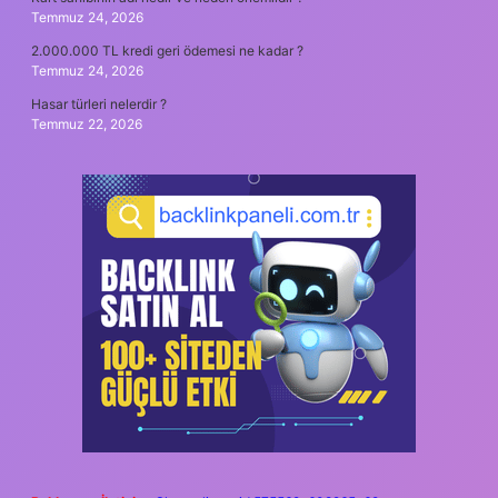
Temmuz 24, 2026
2.000.000 TL kredi geri ödemesi ne kadar ?
Temmuz 24, 2026
Hasar türleri nelerdir ?
Temmuz 22, 2026