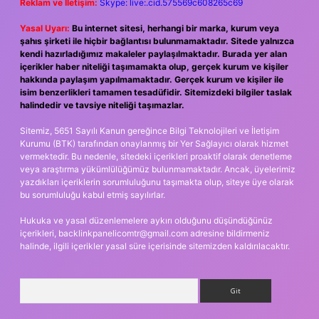
Reklam ve İletişim:
Skype: live:.cid.575569c608265c69
Yasal Uyarı:
Bu internet sitesi, herhangi bir marka, kurum veya
şahıs şirketi ile hiçbir bağlantısı bulunmamaktadır. Sitede yalnızca
kendi hazırladığımız makaleler paylaşılmaktadır. Burada yer alan
içerikler haber niteliği taşımamakta olup, gerçek kurum ve kişiler
hakkında paylaşım yapılmamaktadır. Gerçek kurum ve kişiler ile
isim benzerlikleri tamamen tesadüfidir. Sitemizdeki bilgiler taslak
halindedir ve tavsiye niteliği taşımazlar.
Sitemiz, 5651 Sayılı Kanun gereğince Bilgi Teknolojileri ve İletişim
Kurumu (BTK) tarafından onaylanmış bir Yer Sağlayıcı olarak hizmet
vermektedir. Bu nedenle, sitedeki içerikleri proaktif olarak denetleme
veya araştırma yükümlülüğümüz bulunmamaktadır. Ancak, üyelerimiz
yazdıkları içeriklerin sorumluluğunu taşımakta olup, siteye üye olarak
bu sorumluluğu kabul etmiş sayılırlar.
Hukuka ve yasal düzenlemelere aykırı olduğunu düşündüğünüz
içerikleri,
backlinkpanelicomtr@gmail.com
adresine bildirmeniz
halinde, ilgili içerikler yasal süre içerisinde sitemizden kaldırılacaktır.
Arama