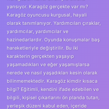
yansıyor. Karagöz gerçekte var mı?
Karagöz oyuncusu kurgusal, hayali
olarak tanımlanıyor. Yardımcıları çıraklar,
yardımcılar, yardımcılar ve
hazinedarlardır. Oyunda konuşmalar baş
hareketleriyle değiştirilir. Bu iki
karakterin gerçekten yaşayıp
yaşamadıkları ve eğer yaşamışlarsa
nerede ve nasıl yaşadıkları kesin olarak
bilinmemektedir. Karagöz kimdir kısaca
bilgi? Eğitimli, kendini ifade edebilen ve
bilgili, kişisel çıkarlarını ön planda tutan,
yerleşik düzeni kabul eden, içeride