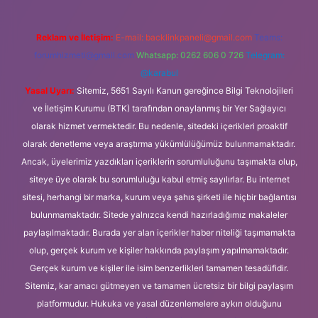
Reklam ve İletişim:
E-mail:
backlinkpaneli@gmail.com
Teams:
forumhizmeti@gmail.com
Whatsapp: 0262 606 0 726
Telegram:
@karabul
Yasal Uyarı:
Sitemiz, 5651 Sayılı Kanun gereğince Bilgi Teknolojileri
ve İletişim Kurumu (BTK) tarafından onaylanmış bir Yer Sağlayıcı
olarak hizmet vermektedir. Bu nedenle, sitedeki içerikleri proaktif
olarak denetleme veya araştırma yükümlülüğümüz bulunmamaktadır.
Ancak, üyelerimiz yazdıkları içeriklerin sorumluluğunu taşımakta olup,
siteye üye olarak bu sorumluluğu kabul etmiş sayılırlar. Bu internet
sitesi, herhangi bir marka, kurum veya şahıs şirketi ile hiçbir bağlantısı
bulunmamaktadır. Sitede yalnızca kendi hazırladığımız makaleler
paylaşılmaktadır. Burada yer alan içerikler haber niteliği taşımamakta
olup, gerçek kurum ve kişiler hakkında paylaşım yapılmamaktadır.
Gerçek kurum ve kişiler ile isim benzerlikleri tamamen tesadüfidir.
Sitemiz, kar amacı gütmeyen ve tamamen ücretsiz bir bilgi paylaşım
platformudur. Hukuka ve yasal düzenlemelere aykırı olduğunu