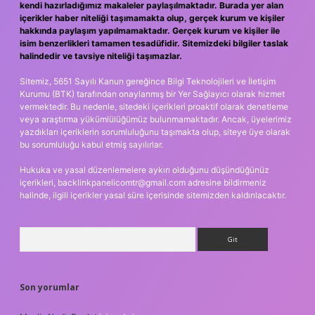
kendi hazırladığımız makaleler paylaşılmaktadır. Burada yer alan
içerikler haber niteliği taşımamakta olup, gerçek kurum ve kişiler
hakkında paylaşım yapılmamaktadır. Gerçek kurum ve kişiler ile
isim benzerlikleri tamamen tesadüfidir. Sitemizdeki bilgiler taslak
halindedir ve tavsiye niteliği taşımazlar.
Sitemiz, 5651 Sayılı Kanun gereğince Bilgi Teknolojileri ve İletişim
Kurumu (BTK) tarafından onaylanmış bir Yer Sağlayıcı olarak hizmet
vermektedir. Bu nedenle, sitedeki içerikleri proaktif olarak denetleme
veya araştırma yükümlülüğümüz bulunmamaktadır. Ancak, üyelerimiz
yazdıkları içeriklerin sorumluluğunu taşımakta olup, siteye üye olarak
bu sorumluluğu kabul etmiş sayılırlar.
Hukuka ve yasal düzenlemelere aykırı olduğunu düşündüğünüz
içerikleri,
backlinkpanelicomtr@gmail.com
adresine bildirmeniz
halinde, ilgili içerikler yasal süre içerisinde sitemizden kaldırılacaktır.
Arama
Son yorumlar