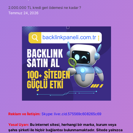
2.000.000 TL kredi geri ödemesi ne kadar ?
Temmuz 24, 2026
Reklam ve İletişim:
Skype: live:.cid.575569c608265c69
Yasal Uyarı:
Bu internet sitesi, herhangi bir marka, kurum veya
şahıs şirketi ile hiçbir bağlantısı bulunmamaktadır. Sitede yalnızca