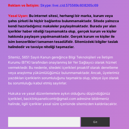
Reklam ve İletişim:
Skype: live:.cid.575569c608265c69
Yasal Uyarı:
Bu internet sitesi, herhangi bir marka, kurum veya
şahıs şirketi ile hiçbir bağlantısı bulunmamaktadır. Sitede yalnızca
kendi hazırladığımız makaleler paylaşılmaktadır. Burada yer alan
içerikler haber niteliği taşımamakta olup, gerçek kurum ve kişiler
hakkında paylaşım yapılmamaktadır. Gerçek kurum ve kişiler ile
isim benzerlikleri tamamen tesadüfidir. Sitemizdeki bilgiler taslak
halindedir ve tavsiye niteliği taşımazlar.
Sitemiz, 5651 Sayılı Kanun gereğince Bilgi Teknolojileri ve İletişim
Kurumu (BTK) tarafından onaylanmış bir Yer Sağlayıcı olarak hizmet
vermektedir. Bu nedenle, sitedeki içerikleri proaktif olarak denetleme
veya araştırma yükümlülüğümüz bulunmamaktadır. Ancak, üyelerimiz
yazdıkları içeriklerin sorumluluğunu taşımakta olup, siteye üye olarak
bu sorumluluğu kabul etmiş sayılırlar.
Hukuka ve yasal düzenlemelere aykırı olduğunu düşündüğünüz
içerikleri,
backlinkpanelicomtr@gmail.com
adresine bildirmeniz
halinde, ilgili içerikler yasal süre içerisinde sitemizden kaldırılacaktır.
Arama