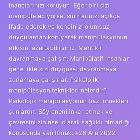
inançlarınızı koruyun. Eğer biri sizi
manipüle ediyorsa, sınırlarınızı açıkça
ifade ederek ve kendinizi olumsuz
duygulardan koruyarak manipülasyonun
etkisini azaltabilirsiniz. Mantıklı
davranmaya çalışın: Manipülatif insanlar
genellikle sizi duygusal davranmaya
zorlamaya çalışırlar. Psikolojik
manipülasyon teknikleri nelerdir?
Psikolojik manipülasyonun bazı örnekleri
şunlardır: Söyleneni inkar etmek ve
çevresini zihinsel olarak sağlıklı olmadığı
konusunda yanıltmak..•26 Ara 2022