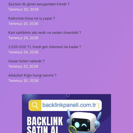
Şeytanı ılk goren peygamber kimdir ?
Temmuz 30, 2026
Kalkınma hisse ne iş yapar ?
Temmuz 25, 2026
Kart sahibinin adı nedir ve neden önemlidir ?
Temmuz 24, 2026
2.000.000 TL kredi geri ödemesi ne kadar ?
Temmuz 24, 2026
Hasar türleri nelerdir ?
Temmuz 22, 2026
Abdullah Kığılı hangi takımlı ?
Temmuz 20, 2026