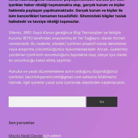
içerikler haber niteliği taşımamakta olup, gerçek kurum ve kişiler
hakkında paylaşım yapılmamaktadır. Gerçek kurum ve kişiler ile
isim benzerlikleri tamamen tesadüfidir. Sitemizdeki bilgiler taslak
halindedir ve tavsiye niteliği taşımazlar.
Sitemiz, 5651 Sayılı Kanun gereğince Bilgi Teknolojileri ve İletişim
Kurumu (BTK) tarafından onaylanmış bir Yer Sağlayıcı olarak hizmet
vermektedir. Bu nedenle, sitedeki içerikleri proaktif olarak denetleme
veya araştırma yükümlülüğümüz bulunmamaktadır. Ancak, üyelerimiz
yazdıkları içeriklerin sorumluluğunu taşımakta olup, siteye üye olarak
bu sorumluluğu kabul etmiş sayılırlar.
Hukuka ve yasal düzenlemelere aykırı olduğunu düşündüğünüz
içerikleri,
backlinkpanelicomtr@gmail.com
adresine bildirmeniz
halinde, ilgili içerikler yasal süre içerisinde sitemizden kaldırılacaktır.
Arama
Son yorumlar
Meclis Nedir Devlet
için
admin