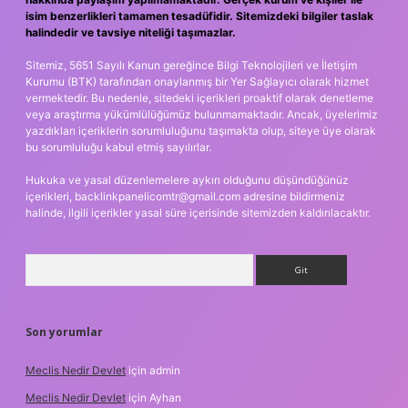
isim benzerlikleri tamamen tesadüfidir. Sitemizdeki bilgiler taslak
halindedir ve tavsiye niteliği taşımazlar.
Sitemiz, 5651 Sayılı Kanun gereğince Bilgi Teknolojileri ve İletişim
Kurumu (BTK) tarafından onaylanmış bir Yer Sağlayıcı olarak hizmet
vermektedir. Bu nedenle, sitedeki içerikleri proaktif olarak denetleme
veya araştırma yükümlülüğümüz bulunmamaktadır. Ancak, üyelerimiz
yazdıkları içeriklerin sorumluluğunu taşımakta olup, siteye üye olarak
bu sorumluluğu kabul etmiş sayılırlar.
Hukuka ve yasal düzenlemelere aykırı olduğunu düşündüğünüz
içerikleri,
backlinkpanelicomtr@gmail.com
adresine bildirmeniz
halinde, ilgili içerikler yasal süre içerisinde sitemizden kaldırılacaktır.
Arama
Son yorumlar
Meclis Nedir Devlet
için
admin
Meclis Nedir Devlet
için
Ayhan