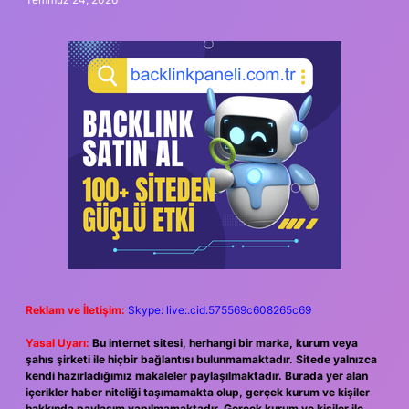
Reklam ve İletişim:
Skype: live:.cid.575569c608265c69
Yasal Uyarı:
Bu internet sitesi, herhangi bir marka, kurum veya
şahıs şirketi ile hiçbir bağlantısı bulunmamaktadır. Sitede yalnızca
kendi hazırladığımız makaleler paylaşılmaktadır. Burada yer alan
içerikler haber niteliği taşımamakta olup, gerçek kurum ve kişiler
hakkında paylaşım yapılmamaktadır. Gerçek kurum ve kişiler ile