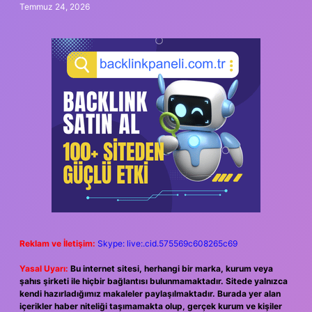
Temmuz 24, 2026
Reklam ve İletişim:
Skype: live:.cid.575569c608265c69
Yasal Uyarı:
Bu internet sitesi, herhangi bir marka, kurum veya
şahıs şirketi ile hiçbir bağlantısı bulunmamaktadır. Sitede yalnızca
kendi hazırladığımız makaleler paylaşılmaktadır. Burada yer alan
içerikler haber niteliği taşımamakta olup, gerçek kurum ve kişiler