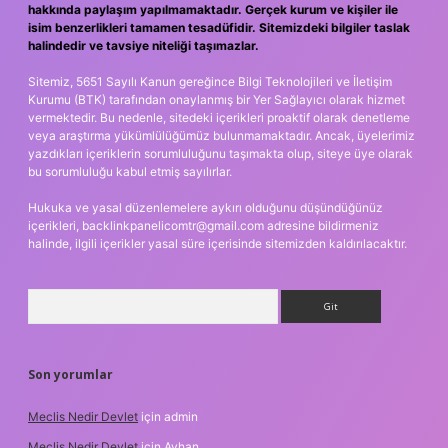
hakkında paylaşım yapılmamaktadır. Gerçek kurum ve kişiler ile
isim benzerlikleri tamamen tesadüfidir. Sitemizdeki bilgiler taslak
halindedir ve tavsiye niteliği taşımazlar.
Sitemiz, 5651 Sayılı Kanun gereğince Bilgi Teknolojileri ve İletişim
Kurumu (BTK) tarafından onaylanmış bir Yer Sağlayıcı olarak hizmet
vermektedir. Bu nedenle, sitedeki içerikleri proaktif olarak denetleme
veya araştırma yükümlülüğümüz bulunmamaktadır. Ancak, üyelerimiz
yazdıkları içeriklerin sorumluluğunu taşımakta olup, siteye üye olarak
bu sorumluluğu kabul etmiş sayılırlar.
Hukuka ve yasal düzenlemelere aykırı olduğunu düşündüğünüz
içerikleri,
backlinkpanelicomtr@gmail.com
adresine bildirmeniz
halinde, ilgili içerikler yasal süre içerisinde sitemizden kaldırılacaktır.
Arama
Son yorumlar
Meclis Nedir Devlet
için
admin
Meclis Nedir Devlet
için
Ayhan