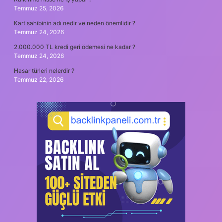
Temmuz 25, 2026
Kart sahibinin adı nedir ve neden önemlidir ?
Temmuz 24, 2026
2.000.000 TL kredi geri ödemesi ne kadar ?
Temmuz 24, 2026
Hasar türleri nelerdir ?
Temmuz 22, 2026