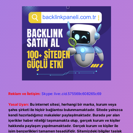
Reklam ve İletişim:
Skype: live:.cid.575569c608265c69
Yasal Uyarı:
Bu internet sitesi, herhangi bir marka, kurum veya
şahıs şirketi ile hiçbir bağlantısı bulunmamaktadır. Sitede yalnızca
kendi hazırladığımız makaleler paylaşılmaktadır. Burada yer alan
içerikler haber niteliği taşımamakta olup, gerçek kurum ve kişiler
hakkında paylaşım yapılmamaktadır. Gerçek kurum ve kişiler ile
isim benzerlikleri tamamen tesadüfidir. Sitemizdeki bilgiler taslak