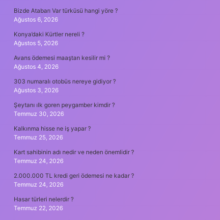
Bizde Atabarı Var türküsü hangi yöre ?
Ağustos 6, 2026
Konya’daki Kürtler nereli ?
Ağustos 5, 2026
Avans ödemesi maaştan kesilir mi ?
Ağustos 4, 2026
303 numaralı otobüs nereye gidiyor ?
Ağustos 3, 2026
Şeytanı ılk goren peygamber kimdir ?
Temmuz 30, 2026
Kalkınma hisse ne iş yapar ?
Temmuz 25, 2026
Kart sahibinin adı nedir ve neden önemlidir ?
Temmuz 24, 2026
2.000.000 TL kredi geri ödemesi ne kadar ?
Temmuz 24, 2026
Hasar türleri nelerdir ?
Temmuz 22, 2026