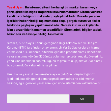
Yasal Uyarı:
Bu internet sitesi, herhangi bir marka, kurum veya
şahıs şirketi ile hiçbir bağlantısı bulunmamaktadır. Sitede yalnızca
kendi hazırladığımız makaleler paylaşılmaktadır. Burada yer alan
içerikler haber niteliği taşımamakta olup, gerçek kurum ve kişiler
hakkında paylaşım yapılmamaktadır. Gerçek kurum ve kişiler ile
isim benzerlikleri tamamen tesadüfidir. Sitemizdeki bilgiler taslak
halindedir ve tavsiye niteliği taşımazlar.
Sitemiz, 5651 Sayılı Kanun gereğince Bilgi Teknolojileri ve İletişim
Kurumu (BTK) tarafından onaylanmış bir Yer Sağlayıcı olarak hizmet
vermektedir. Bu nedenle, sitedeki içerikleri proaktif olarak denetleme
veya araştırma yükümlülüğümüz bulunmamaktadır. Ancak, üyelerimiz
yazdıkları içeriklerin sorumluluğunu taşımakta olup, siteye üye olarak
bu sorumluluğu kabul etmiş sayılırlar.
Hukuka ve yasal düzenlemelere aykırı olduğunu düşündüğünüz
içerikleri,
backlinkpanelicomtr@gmail.com
adresine bildirmeniz
halinde, ilgili içerikler yasal süre içerisinde sitemizden kaldırılacaktır.
Arama