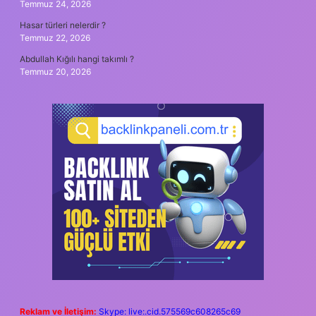
Temmuz 24, 2026
Hasar türleri nelerdir ?
Temmuz 22, 2026
Abdullah Kığılı hangi takımlı ?
Temmuz 20, 2026
Reklam ve İletişim:
Skype: live:.cid.575569c608265c69