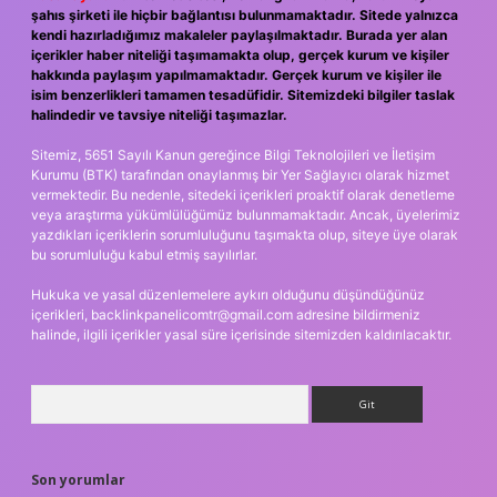
şahıs şirketi ile hiçbir bağlantısı bulunmamaktadır. Sitede yalnızca
kendi hazırladığımız makaleler paylaşılmaktadır. Burada yer alan
içerikler haber niteliği taşımamakta olup, gerçek kurum ve kişiler
hakkında paylaşım yapılmamaktadır. Gerçek kurum ve kişiler ile
isim benzerlikleri tamamen tesadüfidir. Sitemizdeki bilgiler taslak
halindedir ve tavsiye niteliği taşımazlar.
Sitemiz, 5651 Sayılı Kanun gereğince Bilgi Teknolojileri ve İletişim
Kurumu (BTK) tarafından onaylanmış bir Yer Sağlayıcı olarak hizmet
vermektedir. Bu nedenle, sitedeki içerikleri proaktif olarak denetleme
veya araştırma yükümlülüğümüz bulunmamaktadır. Ancak, üyelerimiz
yazdıkları içeriklerin sorumluluğunu taşımakta olup, siteye üye olarak
bu sorumluluğu kabul etmiş sayılırlar.
Hukuka ve yasal düzenlemelere aykırı olduğunu düşündüğünüz
içerikleri,
backlinkpanelicomtr@gmail.com
adresine bildirmeniz
halinde, ilgili içerikler yasal süre içerisinde sitemizden kaldırılacaktır.
Arama
Son yorumlar