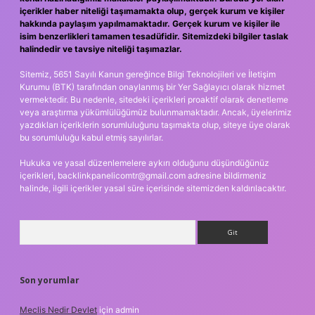
içerikler haber niteliği taşımamakta olup, gerçek kurum ve kişiler
hakkında paylaşım yapılmamaktadır. Gerçek kurum ve kişiler ile
isim benzerlikleri tamamen tesadüfidir. Sitemizdeki bilgiler taslak
halindedir ve tavsiye niteliği taşımazlar.
Sitemiz, 5651 Sayılı Kanun gereğince Bilgi Teknolojileri ve İletişim
Kurumu (BTK) tarafından onaylanmış bir Yer Sağlayıcı olarak hizmet
vermektedir. Bu nedenle, sitedeki içerikleri proaktif olarak denetleme
veya araştırma yükümlülüğümüz bulunmamaktadır. Ancak, üyelerimiz
yazdıkları içeriklerin sorumluluğunu taşımakta olup, siteye üye olarak
bu sorumluluğu kabul etmiş sayılırlar.
Hukuka ve yasal düzenlemelere aykırı olduğunu düşündüğünüz
içerikleri,
backlinkpanelicomtr@gmail.com
adresine bildirmeniz
halinde, ilgili içerikler yasal süre içerisinde sitemizden kaldırılacaktır.
Arama
Son yorumlar
Meclis Nedir Devlet
için
admin