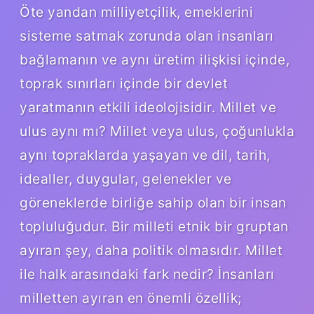
Öte yandan milliyetçilik, emeklerini
sisteme satmak zorunda olan insanları
bağlamanın ve aynı üretim ilişkisi içinde,
toprak sınırları içinde bir devlet
yaratmanın etkili ideolojisidir. Millet ve
ulus aynı mı? Millet veya ulus, çoğunlukla
aynı topraklarda yaşayan ve dil, tarih,
idealler, duygular, gelenekler ve
göreneklerde birliğe sahip olan bir insan
topluluğudur. Bir milleti etnik bir gruptan
ayıran şey, daha politik olmasıdır. Millet
ile halk arasındaki fark nedir? İnsanları
milletten ayıran en önemli özellik;