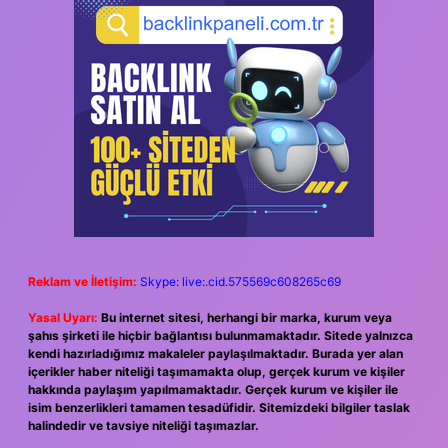
Reklam ve İletişim:
Skype: live:.cid.575569c608265c69
Yasal Uyarı:
Bu internet sitesi, herhangi bir marka, kurum veya
şahıs şirketi ile hiçbir bağlantısı bulunmamaktadır. Sitede yalnızca
kendi hazırladığımız makaleler paylaşılmaktadır. Burada yer alan
içerikler haber niteliği taşımamakta olup, gerçek kurum ve kişiler
hakkında paylaşım yapılmamaktadır. Gerçek kurum ve kişiler ile
isim benzerlikleri tamamen tesadüfidir. Sitemizdeki bilgiler taslak
halindedir ve tavsiye niteliği taşımazlar.