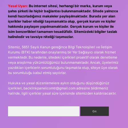
Yasal Uyarı:
Bu internet sitesi, herhangi bir marka, kurum veya
şahıs şirketi ile hiçbir bağlantısı bulunmamaktadır. Sitede yalnızca
kendi hazırladığımız makaleler paylaşılmaktadır. Burada yer alan
içerikler haber niteliği taşımamakta olup, gerçek kurum ve kişiler
hakkında paylaşım yapılmamaktadır. Gerçek kurum ve kişiler ile
isim benzerlikleri tamamen tesadüfidir. Sitemizdeki bilgiler taslak
halindedir ve tavsiye niteliği taşımazlar.
Sitemiz, 5651 Sayılı Kanun gereğince Bilgi Teknolojileri ve İletişim
Kurumu (BTK) tarafından onaylanmış bir Yer Sağlayıcı olarak hizmet
vermektedir. Bu nedenle, sitedeki içerikleri proaktif olarak denetleme
veya araştırma yükümlülüğümüz bulunmamaktadır. Ancak, üyelerimiz
yazdıkları içeriklerin sorumluluğunu taşımakta olup, siteye üye olarak
bu sorumluluğu kabul etmiş sayılırlar.
Hukuka ve yasal düzenlemelere aykırı olduğunu düşündüğünüz
içerikleri,
backlinkpanelicomtr@gmail.com
adresine bildirmeniz
halinde, ilgili içerikler yasal süre içerisinde sitemizden kaldırılacaktır.
Arama