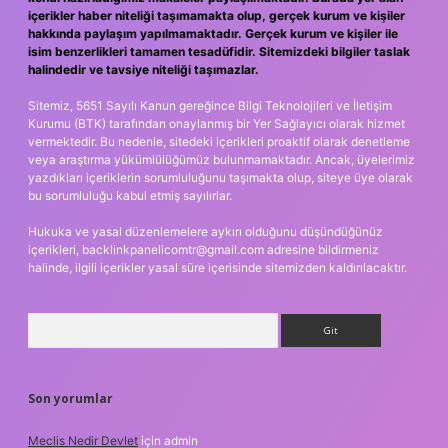
içerikler haber niteliği taşımamakta olup, gerçek kurum ve kişiler
hakkında paylaşım yapılmamaktadır. Gerçek kurum ve kişiler ile
isim benzerlikleri tamamen tesadüfidir. Sitemizdeki bilgiler taslak
halindedir ve tavsiye niteliği taşımazlar.
Sitemiz, 5651 Sayılı Kanun gereğince Bilgi Teknolojileri ve İletişim
Kurumu (BTK) tarafından onaylanmış bir Yer Sağlayıcı olarak hizmet
vermektedir. Bu nedenle, sitedeki içerikleri proaktif olarak denetleme
veya araştırma yükümlülüğümüz bulunmamaktadır. Ancak, üyelerimiz
yazdıkları içeriklerin sorumluluğunu taşımakta olup, siteye üye olarak
bu sorumluluğu kabul etmiş sayılırlar.
Hukuka ve yasal düzenlemelere aykırı olduğunu düşündüğünüz
içerikleri,
backlinkpanelicomtr@gmail.com
adresine bildirmeniz
halinde, ilgili içerikler yasal süre içerisinde sitemizden kaldırılacaktır.
Arama
Son yorumlar
Meclis Nedir Devlet
için
admin