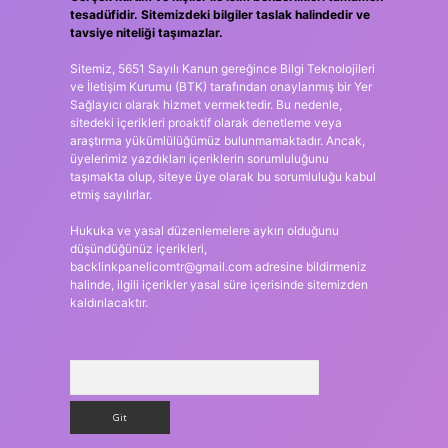
tesadüfidir. Sitemizdeki bilgiler taslak halindedir ve
tavsiye niteliği taşımazlar.
Sitemiz, 5651 Sayılı Kanun gereğince Bilgi Teknolojileri
ve İletişim Kurumu (BTK) tarafından onaylanmış bir Yer
Sağlayıcı olarak hizmet vermektedir. Bu nedenle,
sitedeki içerikleri proaktif olarak denetleme veya
araştırma yükümlülüğümüz bulunmamaktadır. Ancak,
üyelerimiz yazdıkları içeriklerin sorumluluğunu
taşımakta olup, siteye üye olarak bu sorumluluğu kabul
etmiş sayılırlar.
Hukuka ve yasal düzenlemelere aykırı olduğunu
düşündüğünüz içerikleri,
backlinkpanelicomtr@gmail.com
adresine bildirmeniz
halinde, ilgili içerikler yasal süre içerisinde sitemizden
kaldırılacaktır.
Arama