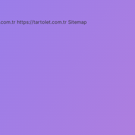
.com.tr
https://tartolet.com.tr
Sitemap