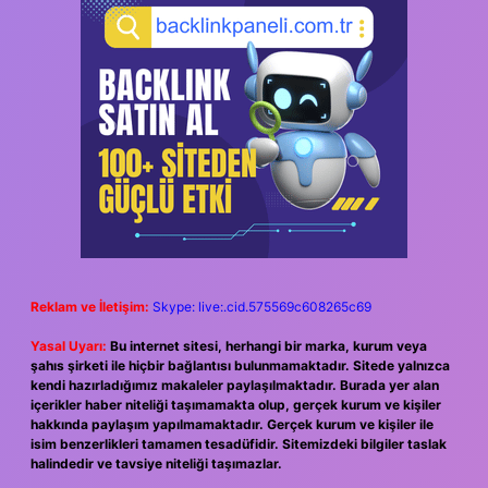
Reklam ve İletişim:
Skype: live:.cid.575569c608265c69
Yasal Uyarı:
Bu internet sitesi, herhangi bir marka, kurum veya
şahıs şirketi ile hiçbir bağlantısı bulunmamaktadır. Sitede yalnızca
kendi hazırladığımız makaleler paylaşılmaktadır. Burada yer alan
içerikler haber niteliği taşımamakta olup, gerçek kurum ve kişiler
hakkında paylaşım yapılmamaktadır. Gerçek kurum ve kişiler ile
isim benzerlikleri tamamen tesadüfidir. Sitemizdeki bilgiler taslak
halindedir ve tavsiye niteliği taşımazlar.