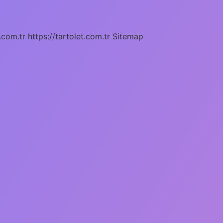
.com.tr
https://tartolet.com.tr
Sitemap