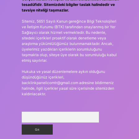
tesadüfidir. Sitemizdeki bilgiler taslak halindedir ve
tavsiye niteliği taşımazlar.
Sitemiz, 5651 Sayılı Kanun gereğince Bilgi Teknolojileri
ve İletişim Kurumu (BTK) tarafından onaylanmış bir Yer
Sağlayıcı olarak hizmet vermektedir. Bu nedenle,
sitedeki içerikleri proaktif olarak denetleme veya
araştırma yükümlülüğümüz bulunmamaktadır. Ancak,
üyelerimiz yazdıkları içeriklerin sorumluluğunu
taşımakta olup, siteye üye olarak bu sorumluluğu kabul
etmiş sayılırlar.
Hukuka ve yasal düzenlemelere aykırı olduğunu
düşündüğünüz içerikleri,
backlinkpanelicomtr@gmail.com
adresine bildirmeniz
halinde, ilgili içerikler yasal süre içerisinde sitemizden
kaldırılacaktır.
Arama