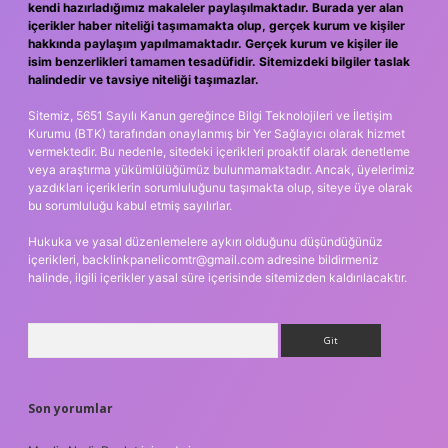
kendi hazırladığımız makaleler paylaşılmaktadır. Burada yer alan
içerikler haber niteliği taşımamakta olup, gerçek kurum ve kişiler
hakkında paylaşım yapılmamaktadır. Gerçek kurum ve kişiler ile
isim benzerlikleri tamamen tesadüfidir. Sitemizdeki bilgiler taslak
halindedir ve tavsiye niteliği taşımazlar.
Sitemiz, 5651 Sayılı Kanun gereğince Bilgi Teknolojileri ve İletişim
Kurumu (BTK) tarafından onaylanmış bir Yer Sağlayıcı olarak hizmet
vermektedir. Bu nedenle, sitedeki içerikleri proaktif olarak denetleme
veya araştırma yükümlülüğümüz bulunmamaktadır. Ancak, üyelerimiz
yazdıkları içeriklerin sorumluluğunu taşımakta olup, siteye üye olarak
bu sorumluluğu kabul etmiş sayılırlar.
Hukuka ve yasal düzenlemelere aykırı olduğunu düşündüğünüz
içerikleri,
backlinkpanelicomtr@gmail.com
adresine bildirmeniz
halinde, ilgili içerikler yasal süre içerisinde sitemizden kaldırılacaktır.
Arama
Son yorumlar