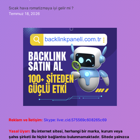
Sıcak hava romatizmaya iyi gelir mi ?
Temmuz 18, 2026
Reklam ve İletişim:
Skype: live:.cid.575569c608265c69
Yasal Uyarı:
Bu internet sitesi, herhangi bir marka, kurum veya
şahıs şirketi ile hiçbir bağlantısı bulunmamaktadır. Sitede yalnızca