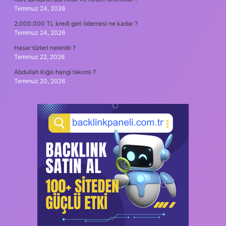
Temmuz 24, 2026
2.000.000 TL kredi geri ödemesi ne kadar ?
Temmuz 24, 2026
Hasar türleri nelerdir ?
Temmuz 22, 2026
Abdullah Kığılı hangi takımlı ?
Temmuz 20, 2026