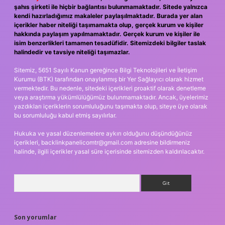
şahıs şirketi ile hiçbir bağlantısı bulunmamaktadır. Sitede yalnızca
kendi hazırladığımız makaleler paylaşılmaktadır. Burada yer alan
içerikler haber niteliği taşımamakta olup, gerçek kurum ve kişiler
hakkında paylaşım yapılmamaktadır. Gerçek kurum ve kişiler ile
isim benzerlikleri tamamen tesadüfidir. Sitemizdeki bilgiler taslak
halindedir ve tavsiye niteliği taşımazlar.
Sitemiz, 5651 Sayılı Kanun gereğince Bilgi Teknolojileri ve İletişim
Kurumu (BTK) tarafından onaylanmış bir Yer Sağlayıcı olarak hizmet
vermektedir. Bu nedenle, sitedeki içerikleri proaktif olarak denetleme
veya araştırma yükümlülüğümüz bulunmamaktadır. Ancak, üyelerimiz
yazdıkları içeriklerin sorumluluğunu taşımakta olup, siteye üye olarak
bu sorumluluğu kabul etmiş sayılırlar.
Hukuka ve yasal düzenlemelere aykırı olduğunu düşündüğünüz
içerikleri,
backlinkpanelicomtr@gmail.com
adresine bildirmeniz
halinde, ilgili içerikler yasal süre içerisinde sitemizden kaldırılacaktır.
Arama
Son yorumlar