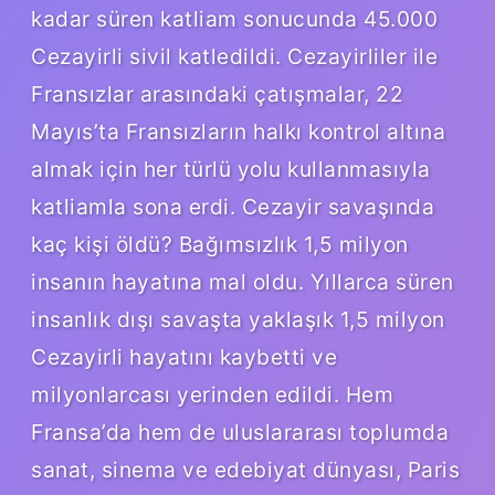
kadar süren katliam sonucunda 45.000
Cezayirli sivil katledildi. Cezayirliler ile
Fransızlar arasındaki çatışmalar, 22
Mayıs’ta Fransızların halkı kontrol altına
almak için her türlü yolu kullanmasıyla
katliamla sona erdi. Cezayir savaşında
kaç kişi öldü? Bağımsızlık 1,5 milyon
insanın hayatına mal oldu. Yıllarca süren
insanlık dışı savaşta yaklaşık 1,5 milyon
Cezayirli hayatını kaybetti ve
milyonlarcası yerinden edildi. Hem
Fransa’da hem de uluslararası toplumda
sanat, sinema ve edebiyat dünyası, Paris