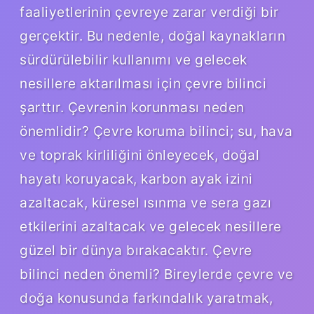
faaliyetlerinin çevreye zarar verdiği bir
gerçektir. Bu nedenle, doğal kaynakların
sürdürülebilir kullanımı ve gelecek
nesillere aktarılması için çevre bilinci
şarttır. Çevrenin korunması neden
önemlidir? Çevre koruma bilinci; su, hava
ve toprak kirliliğini önleyecek, doğal
hayatı koruyacak, karbon ayak izini
azaltacak, küresel ısınma ve sera gazı
etkilerini azaltacak ve gelecek nesillere
güzel bir dünya bırakacaktır. Çevre
bilinci neden önemli? Bireylerde çevre ve
doğa konusunda farkındalık yaratmak,