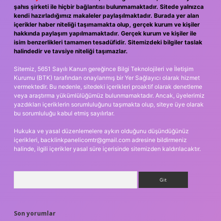
şahıs şirketi ile hiçbir bağlantısı bulunmamaktadır. Sitede yalnızca
kendi hazırladığımız makaleler paylaşılmaktadır. Burada yer alan
içerikler haber niteliği taşımamakta olup, gerçek kurum ve kişiler
hakkında paylaşım yapılmamaktadır. Gerçek kurum ve kişiler ile
isim benzerlikleri tamamen tesadüfidir. Sitemizdeki bilgiler taslak
halindedir ve tavsiye niteliği taşımazlar.
Sitemiz, 5651 Sayılı Kanun gereğince Bilgi Teknolojileri ve İletişim
Kurumu (BTK) tarafından onaylanmış bir Yer Sağlayıcı olarak hizmet
vermektedir. Bu nedenle, sitedeki içerikleri proaktif olarak denetleme
veya araştırma yükümlülüğümüz bulunmamaktadır. Ancak, üyelerimiz
yazdıkları içeriklerin sorumluluğunu taşımakta olup, siteye üye olarak
bu sorumluluğu kabul etmiş sayılırlar.
Hukuka ve yasal düzenlemelere aykırı olduğunu düşündüğünüz
içerikleri,
backlinkpanelicomtr@gmail.com
adresine bildirmeniz
halinde, ilgili içerikler yasal süre içerisinde sitemizden kaldırılacaktır.
Arama
Son yorumlar