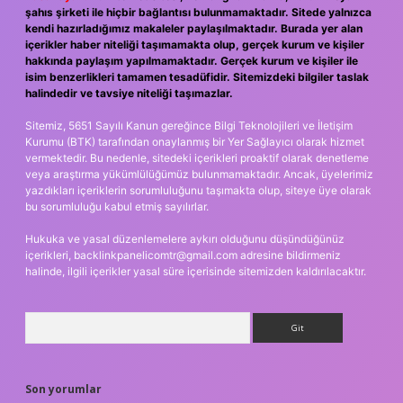
şahıs şirketi ile hiçbir bağlantısı bulunmamaktadır. Sitede yalnızca
kendi hazırladığımız makaleler paylaşılmaktadır. Burada yer alan
içerikler haber niteliği taşımamakta olup, gerçek kurum ve kişiler
hakkında paylaşım yapılmamaktadır. Gerçek kurum ve kişiler ile
isim benzerlikleri tamamen tesadüfidir. Sitemizdeki bilgiler taslak
halindedir ve tavsiye niteliği taşımazlar.
Sitemiz, 5651 Sayılı Kanun gereğince Bilgi Teknolojileri ve İletişim
Kurumu (BTK) tarafından onaylanmış bir Yer Sağlayıcı olarak hizmet
vermektedir. Bu nedenle, sitedeki içerikleri proaktif olarak denetleme
veya araştırma yükümlülüğümüz bulunmamaktadır. Ancak, üyelerimiz
yazdıkları içeriklerin sorumluluğunu taşımakta olup, siteye üye olarak
bu sorumluluğu kabul etmiş sayılırlar.
Hukuka ve yasal düzenlemelere aykırı olduğunu düşündüğünüz
içerikleri,
backlinkpanelicomtr@gmail.com
adresine bildirmeniz
halinde, ilgili içerikler yasal süre içerisinde sitemizden kaldırılacaktır.
Arama
Son yorumlar