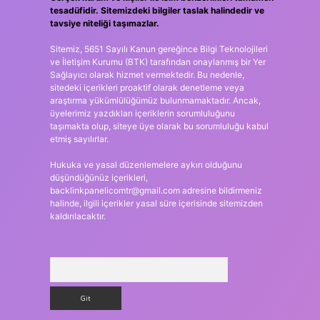
tesadüfidir. Sitemizdeki bilgiler taslak halindedir ve
tavsiye niteliği taşımazlar.
Sitemiz, 5651 Sayılı Kanun gereğince Bilgi Teknolojileri
ve İletişim Kurumu (BTK) tarafından onaylanmış bir Yer
Sağlayıcı olarak hizmet vermektedir. Bu nedenle,
sitedeki içerikleri proaktif olarak denetleme veya
araştırma yükümlülüğümüz bulunmamaktadır. Ancak,
üyelerimiz yazdıkları içeriklerin sorumluluğunu
taşımakta olup, siteye üye olarak bu sorumluluğu kabul
etmiş sayılırlar.
Hukuka ve yasal düzenlemelere aykırı olduğunu
düşündüğünüz içerikleri,
backlinkpanelicomtr@gmail.com
adresine bildirmeniz
halinde, ilgili içerikler yasal süre içerisinde sitemizden
kaldırılacaktır.
Arama