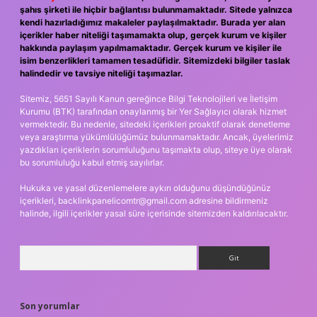
şahıs şirketi ile hiçbir bağlantısı bulunmamaktadır. Sitede yalnızca
kendi hazırladığımız makaleler paylaşılmaktadır. Burada yer alan
içerikler haber niteliği taşımamakta olup, gerçek kurum ve kişiler
hakkında paylaşım yapılmamaktadır. Gerçek kurum ve kişiler ile
isim benzerlikleri tamamen tesadüfidir. Sitemizdeki bilgiler taslak
halindedir ve tavsiye niteliği taşımazlar.
Sitemiz, 5651 Sayılı Kanun gereğince Bilgi Teknolojileri ve İletişim
Kurumu (BTK) tarafından onaylanmış bir Yer Sağlayıcı olarak hizmet
vermektedir. Bu nedenle, sitedeki içerikleri proaktif olarak denetleme
veya araştırma yükümlülüğümüz bulunmamaktadır. Ancak, üyelerimiz
yazdıkları içeriklerin sorumluluğunu taşımakta olup, siteye üye olarak
bu sorumluluğu kabul etmiş sayılırlar.
Hukuka ve yasal düzenlemelere aykırı olduğunu düşündüğünüz
içerikleri,
backlinkpanelicomtr@gmail.com
adresine bildirmeniz
halinde, ilgili içerikler yasal süre içerisinde sitemizden kaldırılacaktır.
Arama
Son yorumlar