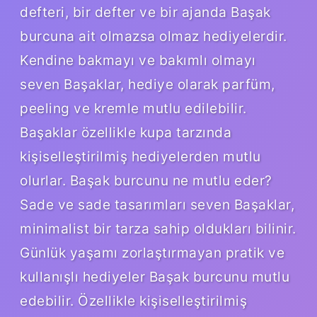
defteri, bir defter ve bir ajanda Başak
burcuna ait olmazsa olmaz hediyelerdir.
Kendine bakmayı ve bakımlı olmayı
seven Başaklar, hediye olarak parfüm,
peeling ve kremle mutlu edilebilir.
Başaklar özellikle kupa tarzında
kişiselleştirilmiş hediyelerden mutlu
olurlar. Başak burcunu ne mutlu eder?
Sade ve sade tasarımları seven Başaklar,
minimalist bir tarza sahip oldukları bilinir.
Günlük yaşamı zorlaştırmayan pratik ve
kullanışlı hediyeler Başak burcunu mutlu
edebilir. Özellikle kişiselleştirilmiş