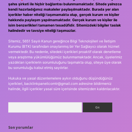
şahıs şirketi ile hiçbir bağlantısı bulunmamaktadır. Sitede yalnızca
kendi hazırladığımız makaleler paylaşılmaktadır. Burada yer alan
içerikler haber niteliği taşımamakta olup, gerçek kurum ve kişiler
hakkında paylaşım yapılmamaktadır. Gerçek kurum ve kişiler ile
isim benzerlikleri tamamen tesadüfidir. Sitemizdeki bilgiler taslak
halindedir ve tavsiye niteliği taşımazlar.
Sitemiz, 5651 Sayılı Kanun gereğince Bilgi Teknolojileri ve İletişim
Kurumu (BTK) tarafından onaylanmış bir Yer Sağlayıcı olarak hizmet
vermektedir. Bu nedenle, sitedeki içerikleri proaktif olarak denetleme
veya araştırma yükümlülüğümüz bulunmamaktadır. Ancak, üyelerimiz
yazdıkları içeriklerin sorumluluğunu taşımakta olup, siteye üye olarak
bu sorumluluğu kabul etmiş sayılırlar.
Hukuka ve yasal düzenlemelere aykırı olduğunu düşündüğünüz
içerikleri,
backlinkpanelicomtr@gmail.com
adresine bildirmeniz
halinde, ilgili içerikler yasal süre içerisinde sitemizden kaldırılacaktır.
Arama
Son yorumlar