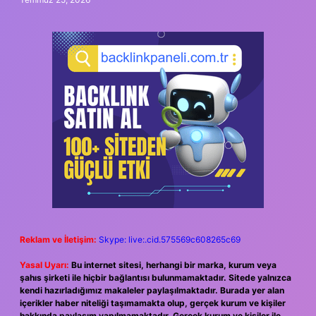
Reklam ve İletişim:
Skype: live:.cid.575569c608265c69
Yasal Uyarı:
Bu internet sitesi, herhangi bir marka, kurum veya
şahıs şirketi ile hiçbir bağlantısı bulunmamaktadır. Sitede yalnızca
kendi hazırladığımız makaleler paylaşılmaktadır. Burada yer alan
içerikler haber niteliği taşımamakta olup, gerçek kurum ve kişiler
hakkında paylaşım yapılmamaktadır. Gerçek kurum ve kişiler ile