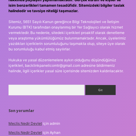
isim benzerlikleri tamamen tesadüfidir. Sitemizdeki bilgiler taslak
halindedir ve tavsiye niteliği taşımazlar.
Sitemiz, 5651 Sayılı Kanun gereğince Bilgi Teknolojileri ve İletişim
Kurumu (BTK) tarafından onaylanmış bir Yer Sağlayıcı olarak hizmet
vermektedir. Bu nedenle, sitedeki içerikleri proaktif olarak denetleme
veya araştırma yükümlülüğümüz bulunmamaktadır. Ancak, üyelerimiz
yazdıkları içeriklerin sorumluluğunu taşımakta olup, siteye üye olarak
bu sorumluluğu kabul etmiş sayılırlar.
Hukuka ve yasal düzenlemelere aykırı olduğunu düşündüğünüz
içerikleri,
backlinkpanelicomtr@gmail.com
adresine bildirmeniz
halinde, ilgili içerikler yasal süre içerisinde sitemizden kaldırılacaktır.
Arama
Son yorumlar
Meclis Nedir Devlet
için
admin
Meclis Nedir Devlet
için
Ayhan