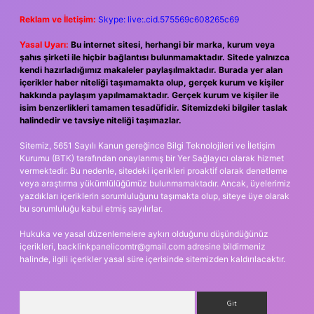
Reklam ve İletişim:
Skype: live:.cid.575569c608265c69
Yasal Uyarı:
Bu internet sitesi, herhangi bir marka, kurum veya
şahıs şirketi ile hiçbir bağlantısı bulunmamaktadır. Sitede yalnızca
kendi hazırladığımız makaleler paylaşılmaktadır. Burada yer alan
içerikler haber niteliği taşımamakta olup, gerçek kurum ve kişiler
hakkında paylaşım yapılmamaktadır. Gerçek kurum ve kişiler ile
isim benzerlikleri tamamen tesadüfidir. Sitemizdeki bilgiler taslak
halindedir ve tavsiye niteliği taşımazlar.
Sitemiz, 5651 Sayılı Kanun gereğince Bilgi Teknolojileri ve İletişim
Kurumu (BTK) tarafından onaylanmış bir Yer Sağlayıcı olarak hizmet
vermektedir. Bu nedenle, sitedeki içerikleri proaktif olarak denetleme
veya araştırma yükümlülüğümüz bulunmamaktadır. Ancak, üyelerimiz
yazdıkları içeriklerin sorumluluğunu taşımakta olup, siteye üye olarak
bu sorumluluğu kabul etmiş sayılırlar.
Hukuka ve yasal düzenlemelere aykırı olduğunu düşündüğünüz
içerikleri,
backlinkpanelicomtr@gmail.com
adresine bildirmeniz
halinde, ilgili içerikler yasal süre içerisinde sitemizden kaldırılacaktır.
Arama