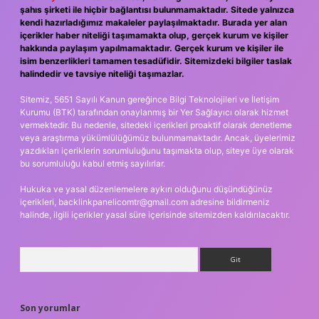
şahıs şirketi ile hiçbir bağlantısı bulunmamaktadır. Sitede yalnızca
kendi hazırladığımız makaleler paylaşılmaktadır. Burada yer alan
içerikler haber niteliği taşımamakta olup, gerçek kurum ve kişiler
hakkında paylaşım yapılmamaktadır. Gerçek kurum ve kişiler ile
isim benzerlikleri tamamen tesadüfidir. Sitemizdeki bilgiler taslak
halindedir ve tavsiye niteliği taşımazlar.
Sitemiz, 5651 Sayılı Kanun gereğince Bilgi Teknolojileri ve İletişim
Kurumu (BTK) tarafından onaylanmış bir Yer Sağlayıcı olarak hizmet
vermektedir. Bu nedenle, sitedeki içerikleri proaktif olarak denetleme
veya araştırma yükümlülüğümüz bulunmamaktadır. Ancak, üyelerimiz
yazdıkları içeriklerin sorumluluğunu taşımakta olup, siteye üye olarak
bu sorumluluğu kabul etmiş sayılırlar.
Hukuka ve yasal düzenlemelere aykırı olduğunu düşündüğünüz
içerikleri,
backlinkpanelicomtr@gmail.com
adresine bildirmeniz
halinde, ilgili içerikler yasal süre içerisinde sitemizden kaldırılacaktır.
Arama
Son yorumlar