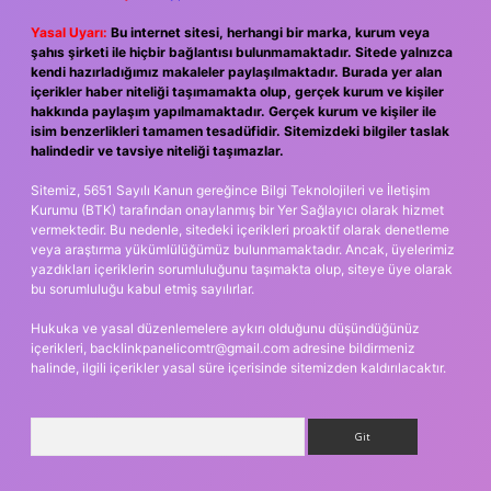
Yasal Uyarı:
Bu internet sitesi, herhangi bir marka, kurum veya
şahıs şirketi ile hiçbir bağlantısı bulunmamaktadır. Sitede yalnızca
kendi hazırladığımız makaleler paylaşılmaktadır. Burada yer alan
içerikler haber niteliği taşımamakta olup, gerçek kurum ve kişiler
hakkında paylaşım yapılmamaktadır. Gerçek kurum ve kişiler ile
isim benzerlikleri tamamen tesadüfidir. Sitemizdeki bilgiler taslak
halindedir ve tavsiye niteliği taşımazlar.
Sitemiz, 5651 Sayılı Kanun gereğince Bilgi Teknolojileri ve İletişim
Kurumu (BTK) tarafından onaylanmış bir Yer Sağlayıcı olarak hizmet
vermektedir. Bu nedenle, sitedeki içerikleri proaktif olarak denetleme
veya araştırma yükümlülüğümüz bulunmamaktadır. Ancak, üyelerimiz
yazdıkları içeriklerin sorumluluğunu taşımakta olup, siteye üye olarak
bu sorumluluğu kabul etmiş sayılırlar.
Hukuka ve yasal düzenlemelere aykırı olduğunu düşündüğünüz
içerikleri,
backlinkpanelicomtr@gmail.com
adresine bildirmeniz
halinde, ilgili içerikler yasal süre içerisinde sitemizden kaldırılacaktır.
Arama