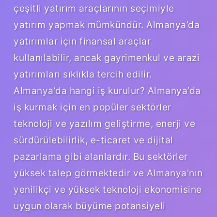
çeşitli yatırım araçlarının seçimiyle
yatırım yapmak mümkündür. Almanya’da
yatırımlar için finansal araçlar
kullanılabilir, ancak gayrimenkul ve arazi
yatırımları sıklıkla tercih edilir.
Almanya’da hangi iş kurulur? Almanya’da
iş kurmak için en popüler sektörler
teknoloji ve yazılım geliştirme, enerji ve
sürdürülebilirlik, e-ticaret ve dijital
pazarlama gibi alanlardır. Bu sektörler
yüksek talep görmektedir ve Almanya’nın
yenilikçi ve yüksek teknoloji ekonomisine
uygun olarak büyüme potansiyeli