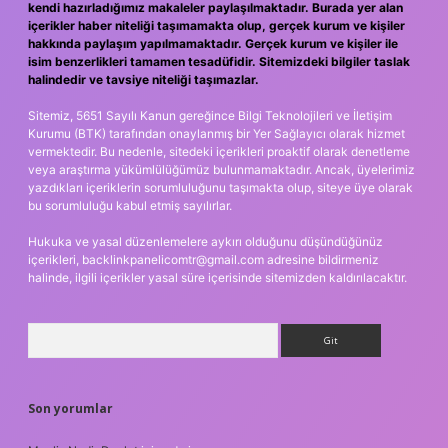
kendi hazırladığımız makaleler paylaşılmaktadır. Burada yer alan
içerikler haber niteliği taşımamakta olup, gerçek kurum ve kişiler
hakkında paylaşım yapılmamaktadır. Gerçek kurum ve kişiler ile
isim benzerlikleri tamamen tesadüfidir. Sitemizdeki bilgiler taslak
halindedir ve tavsiye niteliği taşımazlar.
Sitemiz, 5651 Sayılı Kanun gereğince Bilgi Teknolojileri ve İletişim
Kurumu (BTK) tarafından onaylanmış bir Yer Sağlayıcı olarak hizmet
vermektedir. Bu nedenle, sitedeki içerikleri proaktif olarak denetleme
veya araştırma yükümlülüğümüz bulunmamaktadır. Ancak, üyelerimiz
yazdıkları içeriklerin sorumluluğunu taşımakta olup, siteye üye olarak
bu sorumluluğu kabul etmiş sayılırlar.
Hukuka ve yasal düzenlemelere aykırı olduğunu düşündüğünüz
içerikleri,
backlinkpanelicomtr@gmail.com
adresine bildirmeniz
halinde, ilgili içerikler yasal süre içerisinde sitemizden kaldırılacaktır.
Arama
Son yorumlar