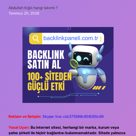
Abdullah Kığılı hangi takımlı ?
Temmuz 20, 2026
Reklam ve İletişim:
Skype: live:.cid.575569c608265c69
Yasal Uyarı:
Bu internet sitesi, herhangi bir marka, kurum veya
şahıs şirketi ile hiçbir bağlantısı bulunmamaktadır. Sitede yalnızca