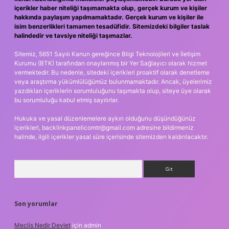
içerikler haber niteliği taşımamakta olup, gerçek kurum ve kişiler
hakkında paylaşım yapılmamaktadır. Gerçek kurum ve kişiler ile
isim benzerlikleri tamamen tesadüfidir. Sitemizdeki bilgiler taslak
halindedir ve tavsiye niteliği taşımazlar.
Sitemiz, 5651 Sayılı Kanun gereğince Bilgi Teknolojileri ve İletişim
Kurumu (BTK) tarafından onaylanmış bir Yer Sağlayıcı olarak hizmet
vermektedir. Bu nedenle, sitedeki içerikleri proaktif olarak denetleme
veya araştırma yükümlülüğümüz bulunmamaktadır. Ancak, üyelerimiz
yazdıkları içeriklerin sorumluluğunu taşımakta olup, siteye üye olarak
bu sorumluluğu kabul etmiş sayılırlar.
Hukuka ve yasal düzenlemelere aykırı olduğunu düşündüğünüz
içerikleri,
backlinkpanelicomtr@gmail.com
adresine bildirmeniz
halinde, ilgili içerikler yasal süre içerisinde sitemizden kaldırılacaktır.
Arama
Son yorumlar
Meclis Nedir Devlet
için
admin