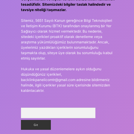
tesadüfidir. Sitemizdeki bilgiler taslak halindedir ve
tavsiye niteliği taşımazlar.
Sitemiz, 5651 Sayılı Kanun gereğince Bilgi Teknolojileri
ve İletişim Kurumu (BTK) tarafından onaylanmış bir Yer
Sağlayıcı olarak hizmet vermektedir. Bu nedenle,
sitedeki içerikleri proaktif olarak denetleme veya
araştırma yükümlülüğümüz bulunmamaktadır. Ancak,
üyelerimiz yazdıkları içeriklerin sorumluluğunu
taşımakta olup, siteye üye olarak bu sorumluluğu kabul
etmiş sayılırlar.
Hukuka ve yasal düzenlemelere aykırı olduğunu
düşündüğünüz içerikleri,
backlinkpanelicomtr@gmail.com
adresine bildirmeniz
halinde, ilgili içerikler yasal süre içerisinde sitemizden
kaldırılacaktır.
Arama